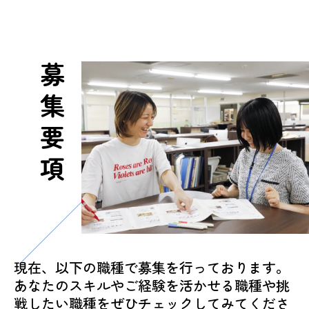
募集要項
現在、以下の職種で募集を行っております。
あなたのスキルやご経験を活かせる職種や挑
戦したい職種をぜひチェックしてみてくださ