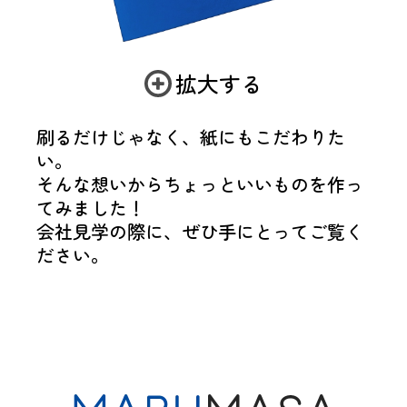
拡大する
刷るだけじゃなく、紙にもこだわりた
い。
そんな想いからちょっといいものを作っ
てみました！
会社見学の際に、ぜひ手にとってご覧く
ださい。