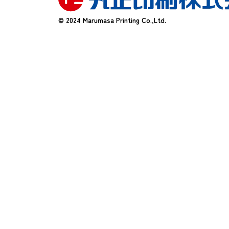
© 2024 Marumasa Printing Co.,Ltd.