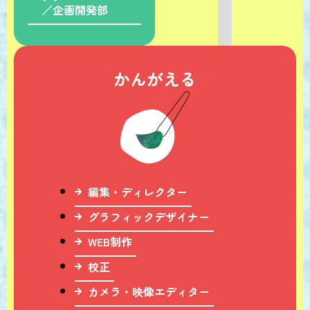
／企画開発部
かんがえる
編集・ディレクター
グラフィックデザイナー
WEB制作
校正
カメラ・映像エディター