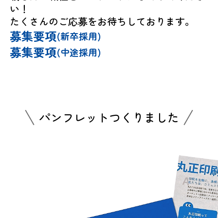
い！
たくさんのご応募をお待ちしております。
募集要項
(新卒採用)
募集要項
(中途採用)
パンフレットつくりました