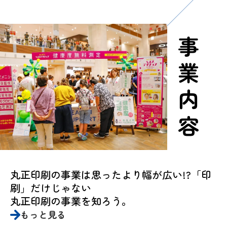
事業内容
丸正印刷の事業は思ったより幅が広い!?「印
刷」だけじゃない
丸正印刷の事業を知ろう。
もっと見る