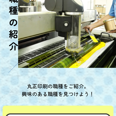
職種の紹介
丸正印刷の職種をご紹介。
興味のある職種を見つけよう！