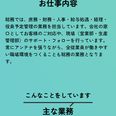
お仕事内容
総務では、庶務・財務・人事・給与処遇・経理・
役員予定管理の業務を担当しています。会社の窓
口としてお客様のご対応や、現場（営業部・生産
管理部）のサポート・フォローを行っています。
常にアンテナを張りながら、全従業員が働きやす
い職場環境をつくることも総務の業務となりま
す。
こんなことをしています
主な業務