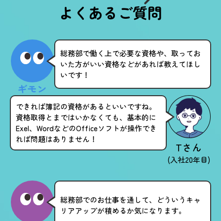
よくあるご質問
総務部で働く上で必要な資格や、取ってお
いた方がいい資格などがあれば教えてほし
いです！
ギモン
できれば簿記の資格があるといいですね。
資格取得とまではいかなくても、基本的に
Exel、WordなどのOfficeソフトが操作でき
れば問題はありません！
Tさん
(入社20年目)
総務部でのお仕事を通して、どういうキャ
リアアップが積めるか気になります。