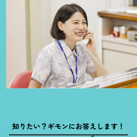
知りたい？ギモンにお答えします！