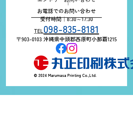
お電話でのお問い合わせ
受付時間｜8:30～17:30
098-835-8181
TEL
〒903-0103 沖縄県中頭郡西原町小那覇1215
© 2024 Marumasa Printing Co.,Ltd.