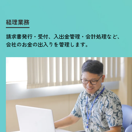
経理業務
請求書発行・受付、入出金管理・会計処理など、
会社のお金の出入りを管理します。