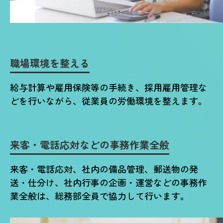
職場環境を整える
給与計算や雇用保険等の手続き、採用雇用管理な
どを行いながら、従業員の労働環境を整えます。
来客・電話応対などの事務作業全般
来客・電話応対、社内の備品管理、郵送物の発
送・仕分け、社内行事の企画・運営などの事務作
業全般は、総務部全員で協力して行います。